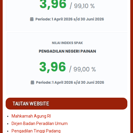
TAUTAN WEBSITE
Mahkamah Agung RI
Dirjen Badan Peradilan Umum
Pengadilan Tinggi Padang