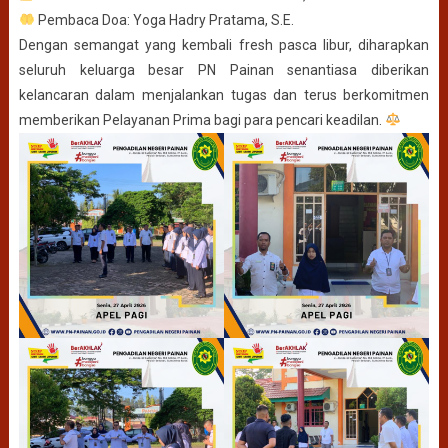
Pembaca Doa: Yoga Hadry Pratama, S.E.
Dengan semangat yang kembali fresh pasca libur, diharapkan
seluruh keluarga besar PN Painan senantiasa diberikan
kelancaran dalam menjalankan tugas dan terus berkomitmen
memberikan Pelayanan Prima bagi para pencari keadilan.