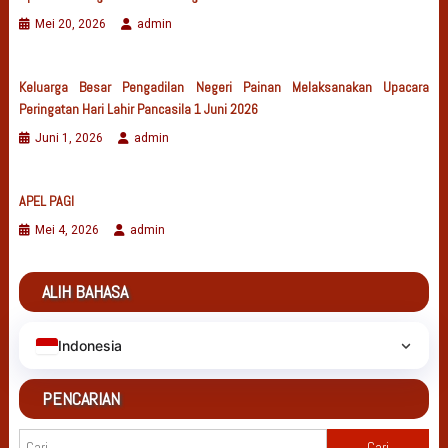
Mei 20, 2026
admin
Keluarga Besar Pengadilan Negeri Painan Melaksanakan Upacara
Peringatan Hari Lahir Pancasila 1 Juni 2026
Juni 1, 2026
admin
APEL PAGI
Mei 4, 2026
admin
ALIH BAHASA
Indonesia
PENCARIAN
Cari