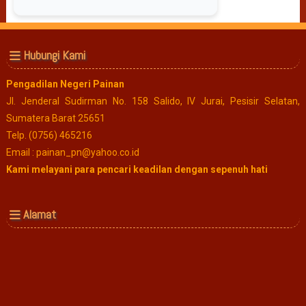
Hubungi Kami
Pengadilan Negeri Painan
Jl. Jenderal Sudirman No. 158 Salido, IV Jurai, Pesisir Selatan,
Sumatera Barat 25651
Telp. (0756) 465216
Email : painan_pn@yahoo.co.id
Kami melayani para pencari keadilan dengan sepenuh hati
Alamat