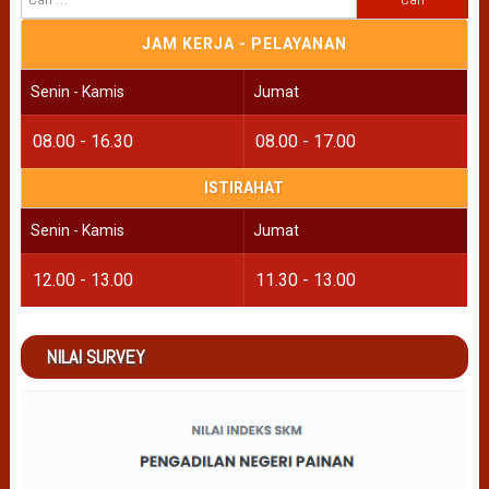
untuk:
JAM KERJA - PELAYANAN
Senin - Kamis
Jumat
08.00 - 16.30
08.00 - 17.00
ISTIRAHAT
Senin - Kamis
Jumat
12.00 - 13.00
11.30 - 13.00
NILAI SURVEY