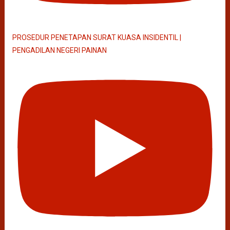
PROSEDUR PENETAPAN SURAT KUASA INSIDENTIL |
PENGADILAN NEGERI PAINAN