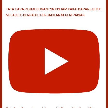
TATA CARA PERMOHONAN IZIN PINJAM PAKAI BARANG BUKTI
MELALUI E-BERPADU | PENGADILAN NEGERI PAINAN