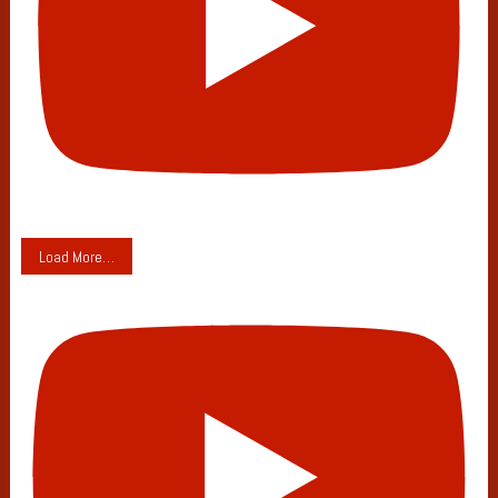
Load More…