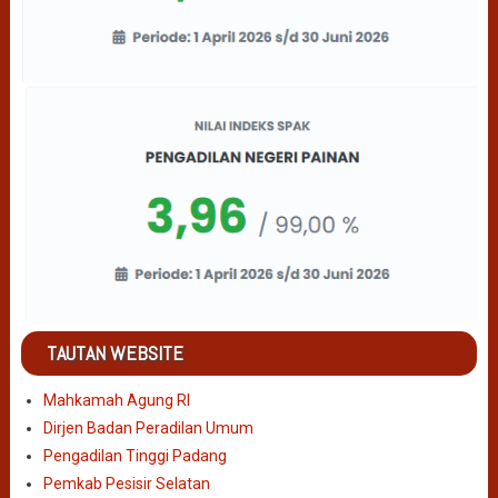
TAUTAN WEBSITE
Mahkamah Agung RI
Dirjen Badan Peradilan Umum
Pengadilan Tinggi Padang
Pemkab Pesisir Selatan