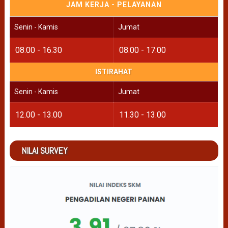
JAM KERJA - PELAYANAN
Senin - Kamis
Jumat
08.00 - 16.30
08.00 - 17.00
ISTIRAHAT
Senin - Kamis
Jumat
12.00 - 13.00
11.30 - 13.00
NILAI SURVEY