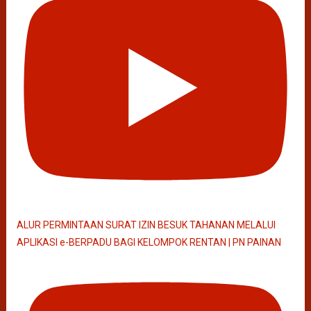
ALUR PERMINTAAN SURAT IZIN BESUK TAHANAN MELALUI
APLIKASI e-BERPADU BAGI KELOMPOK RENTAN | PN PAINAN