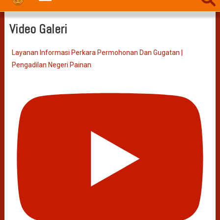
Video Galeri
Layanan Informasi Perkara Permohonan Dan Gugatan |
Pengadilan Negeri Painan