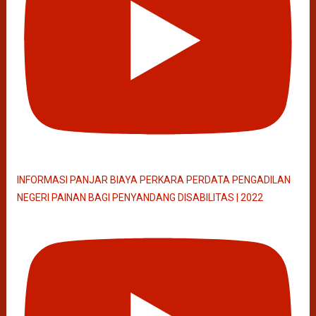
INFORMASI PANJAR BIAYA PERKARA PERDATA PENGADILAN
NEGERI PAINAN BAGI PENYANDANG DISABILITAS | 2022