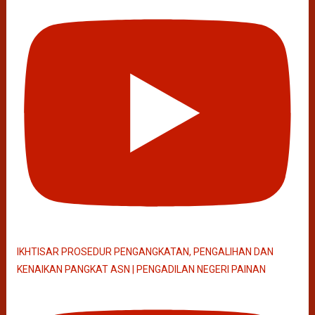
IKHTISAR PROSEDUR PENGANGKATAN, PENGALIHAN DAN
KENAIKAN PANGKAT ASN | PENGADILAN NEGERI PAINAN