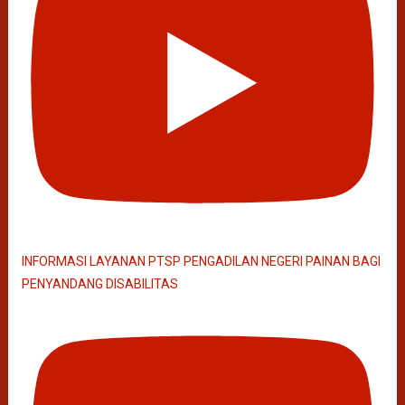
INFORMASI LAYANAN PTSP PENGADILAN NEGERI PAINAN BAGI
PENYANDANG DISABILITAS