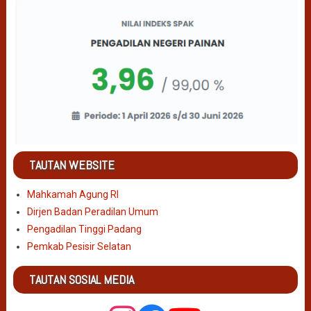
TAUTAN WEBSITE
Mahkamah Agung RI
Dirjen Badan Peradilan Umum
Pengadilan Tinggi Padang
Pemkab Pesisir Selatan
TAUTAN SOSIAL MEDIA