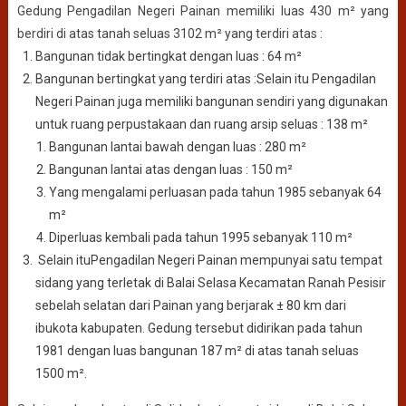
Gedung Pengadilan Negeri Painan memiliki luas 430 m² yang
berdiri di atas tanah seluas 3102 m² yang terdiri atas :
Bangunan tidak bertingkat dengan luas : 64 m²
Bangunan bertingkat yang terdiri atas :Selain itu Pengadilan
Negeri Painan juga memiliki bangunan sendiri yang digunakan
untuk ruang perpustakaan dan ruang arsip seluas : 138 m²
Bangunan lantai bawah dengan luas : 280 m²
Bangunan lantai atas dengan luas : 150 m²
Yang mengalami perluasan pada tahun 1985 sebanyak 64
m²
Diperluas kembali pada tahun 1995 sebanyak 110 m²
Selain ituPengadilan Negeri Painan mempunyai satu tempat
sidang yang terletak di Balai Selasa Kecamatan Ranah Pesisir
sebelah selatan dari Painan yang berjarak ± 80 km dari
ibukota kabupaten. Gedung tersebut didirikan pada tahun
1981 dengan luas bangunan 187 m² di atas tanah seluas
1500 m².