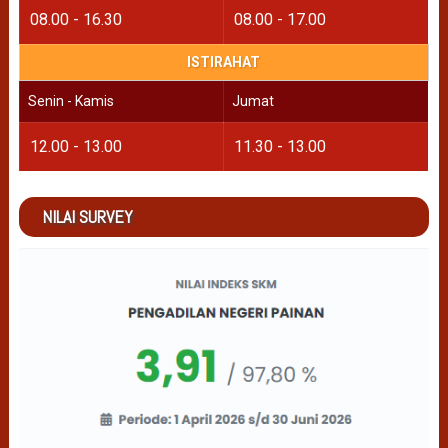
08.00 - 16.30
08.00 - 17.00
ISTIRAHAT
Senin - Kamis
Jumat
12.00 - 13.00
11.30 - 13.00
NILAI SURVEY