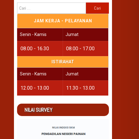
Cari
untuk:
JAM KERJA - PELAYANAN
Senin - Kamis
Jumat
08.00 - 16.30
08.00 - 17.00
ISTIRAHAT
Senin - Kamis
Jumat
12.00 - 13.00
11.30 - 13.00
NILAI SURVEY