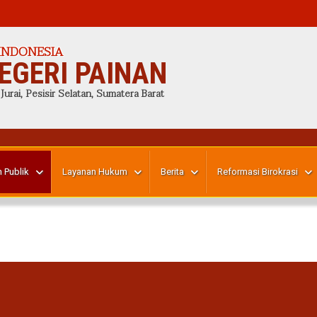
INDONESIA
EGERI PAINAN
 Jurai, Pesisir Selatan, Sumatera Barat
 Publik
Layanan Hukum
Berita
Reformasi Birokrasi