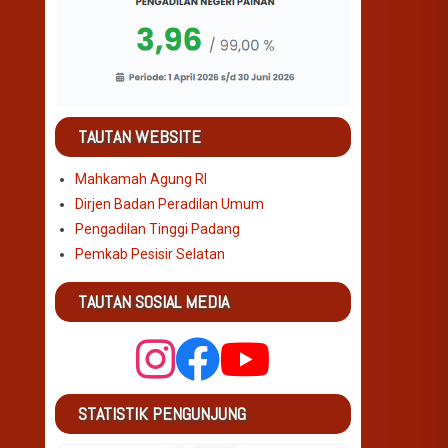
TAUTAN WEBSITE
Mahkamah Agung RI
Dirjen Badan Peradilan Umum
Pengadilan Tinggi Padang
Pemkab Pesisir Selatan
TAUTAN SOSIAL MEDIA
STATISTIK PENGUNJUNG