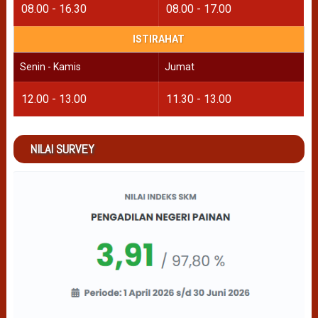
08.00 - 16.30
08.00 - 17.00
ISTIRAHAT
Senin - Kamis
Jumat
12.00 - 13.00
11.30 - 13.00
NILAI SURVEY