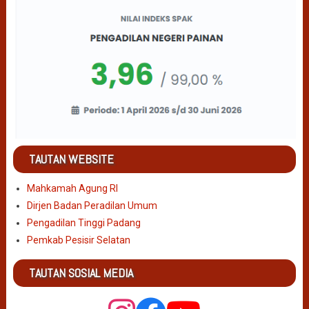
TAUTAN WEBSITE
Mahkamah Agung RI
Dirjen Badan Peradilan Umum
Pengadilan Tinggi Padang
Pemkab Pesisir Selatan
TAUTAN SOSIAL MEDIA