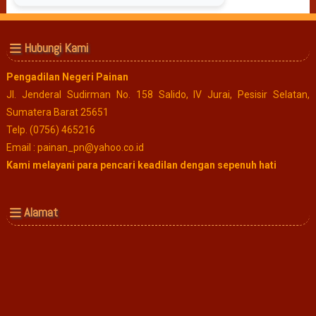
Hubungi Kami
Pengadilan Negeri Painan
Jl. Jenderal Sudirman No. 158 Salido, IV Jurai, Pesisir Selatan,
Sumatera Barat 25651
Telp. (0756) 465216
Email : painan_pn@yahoo.co.id
Kami melayani para pencari keadilan dengan sepenuh hati
Alamat