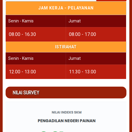
untuk:
JAM KERJA - PELAYANAN
Senin - Kamis
Jumat
08.00 - 16.30
08.00 - 17.00
ISTIRAHAT
Senin - Kamis
Jumat
12.00 - 13.00
11.30 - 13.00
NILAI SURVEY