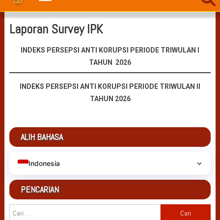
Laporan Survey IPK
INDEKS PERSEPSI ANTI KORUPSI PERIODE TRIWULAN I
TAHUN 2026
INDEKS PERSEPSI ANTI KORUPSI PERIODE TRIWULAN II
TAHUN 2026
ALIH BAHASA
Indonesia
PENCARIAN
Cari