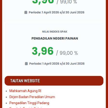
TAUTAN WEBSITE
Mahkamah Agung RI
Dirjen Badan Peradilan Umum
Pengadilan Tinggi Padang