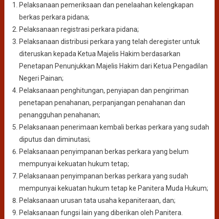
Pelaksanaan pemeriksaan dan penelaahan kelengkapan
berkas perkara pidana;
Pelaksanaan registrasi perkara pidana;
Pelaksanaan distribusi perkara yang telah deregister untuk
diteruskan kepada Ketua Majelis Hakim berdasarkan
Penetapan Penunjukkan Majelis Hakim dari Ketua Pengadilan
Negeri Painan;
Pelaksanaan penghitungan, penyiapan dan pengiriman
penetapan penahanan, perpanjangan penahanan dan
penangguhan penahanan;
Pelaksanaan penerimaan kembali berkas perkara yang sudah
diputus dan diminutasi;
Pelaksanaan penyimpanan berkas perkara yang belum
mempunyai kekuatan hukum tetap;
Pelaksanaan penyimpanan berkas perkara yang sudah
mempunyai kekuatan hukum tetap ke Panitera Muda Hukum;
Pelaksanaan urusan tata usaha kepaniteraan, dan;
Pelaksanaan fungsi lain yang diberikan oleh Panitera.