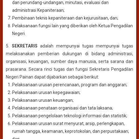
dan perundang-undangan, minutasi, evaluasi dan
administrasi Kepaniteraan;
Pembinaan teknis kepaniteraan dan kejurusitaan, dan;
Pelaksanaan fungsi lain yang diberikan oleh Ketua Pengadilan
Negeri.
5.
SEKRETARIS
adalah mempunyai tugas mempunyai tugas
melaksanakan pemberian dukungan di bidang administrasi,
organisasi, keuangan, sumber daya manusia, serta sarana dan
prasarana. Secara rinci tugas dan fungsi Sekretaris Pengadilan
Negeri Painan dapat dijabarkan sebagai berikut:
Pelaksanaan urusan perencanaan, program dan anggaran;
Pelaksanaan urusan kepegawaian;
Pelaksanaan urusan keuangan;
Pelaksanaan penataan organisasi dan tata laksana;
Pelaksanaan pengelolaan teknologi informasi dan statistik;
Pelaksanaan urusan surat menyurat, arsip, perlengkapan,
rumah tangga, keamanan, keprotokolan, dan perpustakaan;