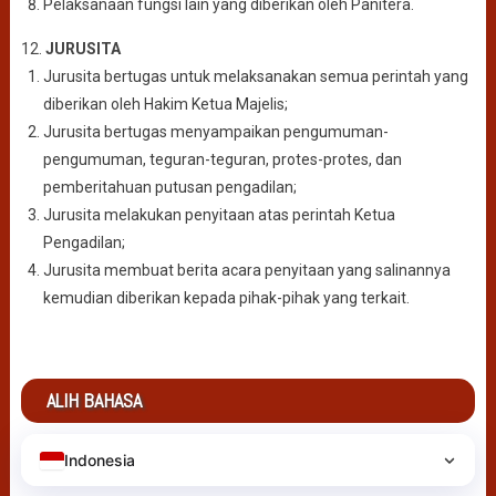
Pelaksanaan fungsi lain yang diberikan oleh Panitera.
12.
JURUSITA
Jurusita bertugas untuk melaksanakan semua perintah yang
diberikan oleh Hakim Ketua Majelis;
Jurusita bertugas menyampaikan pengumuman-
pengumuman, teguran-teguran, protes-protes, dan
pemberitahuan putusan pengadilan;
Jurusita melakukan penyitaan atas perintah Ketua
Pengadilan;
Jurusita membuat berita acara penyitaan yang salinannya
kemudian diberikan kepada pihak-pihak yang terkait.
ALIH BAHASA
Indonesia