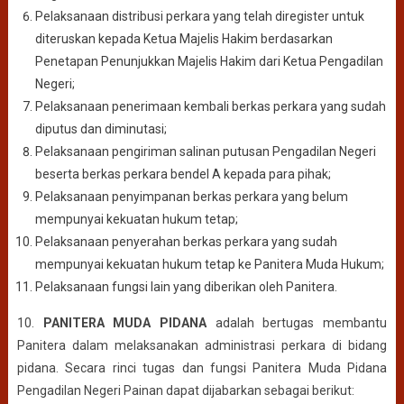
Pelaksanaan distribusi perkara yang telah diregister untuk
diteruskan kepada Ketua Majelis Hakim berdasarkan
Penetapan Penunjukkan Majelis Hakim dari Ketua Pengadilan
Negeri;
Pelaksanaan penerimaan kembali berkas perkara yang sudah
diputus dan diminutasi;
Pelaksanaan pengiriman salinan putusan Pengadilan Negeri
beserta berkas perkara bendel A kepada para pihak;
Pelaksanaan penyimpanan berkas perkara yang belum
mempunyai kekuatan hukum tetap;
Pelaksanaan penyerahan berkas perkara yang sudah
mempunyai kekuatan hukum tetap ke Panitera Muda Hukum;
Pelaksanaan fungsi lain yang diberikan oleh Panitera.
10.
PANITERA MUDA PIDANA
adalah bertugas membantu
Panitera dalam melaksanakan administrasi perkara di bidang
pidana. Secara rinci tugas dan fungsi Panitera Muda Pidana
Pengadilan Negeri Painan dapat dijabarkan sebagai berikut: