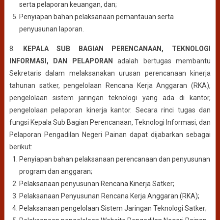
serta pelaporan keuangan, dan;
Penyiapan bahan pelaksanaan pemantauan serta
penyusunan laporan.
8.
KEPALA SUB BAGIAN PERENCANAAN, TEKNOLOGI
INFORMASI, DAN PELAPORAN
adalah bertugas membantu
Sekretaris dalam melaksanakan urusan perencanaan kinerja
tahunan satker, pengelolaan Rencana Kerja Anggaran (RKA),
pengelolaan sistem jaringan teknologi yang ada di kantor,
pengelolaan pelaporan kinerja kantor. Secara rinci tugas dan
fungsi Kepala Sub Bagian Perencanaan, Teknologi Informasi, dan
Pelaporan Pengadilan Negeri Painan dapat dijabarkan sebagai
berikut:
Penyiapan bahan pelaksanaan perencanaan dan penyusunan
program dan anggaran;
Pelaksanaan penyusunan Rencana Kinerja Satker;
Pelaksanaan Penyusunan Rencana Kerja Anggaran (RKA);
Pelaksanaan pengelolaan Sistem Jaringan Teknologi Satker;