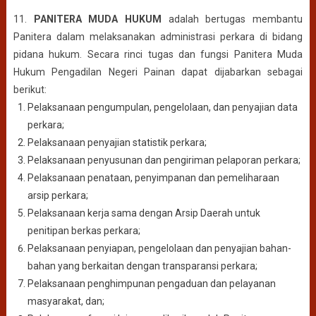
11.
PANITERA MUDA HUKUM
adalah bertugas membantu
Panitera dalam melaksanakan administrasi perkara di bidang
pidana hukum. Secara rinci tugas dan fungsi Panitera Muda
Hukum Pengadilan Negeri Painan dapat dijabarkan sebagai
berikut:
Pelaksanaan pengumpulan, pengelolaan, dan penyajian data
perkara;
Pelaksanaan penyajian statistik perkara;
Pelaksanaan penyusunan dan pengiriman pelaporan perkara;
Pelaksanaan penataan, penyimpanan dan pemeliharaan
arsip perkara;
Pelaksanaan kerja sama dengan Arsip Daerah untuk
penitipan berkas perkara;
Pelaksanaan penyiapan, pengelolaan dan penyajian bahan-
bahan yang berkaitan dengan transparansi perkara;
Pelaksanaan penghimpunan pengaduan dan pelayanan
masyarakat, dan;