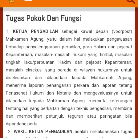
Tugas Pokok Dan Fungsi
1.
KETUA PENGADILAN
sebagai kawal depan (voorpost)
Mahkamah Agung, yaitu dalam hal melakukan pengawasan
terhadap penyelenggaraan peradilan, para Hakim dan pejabat
Kepaniteraan, masalah-masalah hukum yang timbul, masalah
tingkah laku/perbuatan Hakim dan pejabat Kepaniteraan,
masalah eksekusi yang berada di wilayah hukumnya untuk
diselesaikan dan dilaporkan kepada Mahkamah Agung,
menerima laporan penanganan perkara dan laporan tetang
Penasehat Hukum dan Notaris dan mengevaluasinya untuk
dilaporkan kepada Mahkamah Agung, meminta keterangan
tentang hal yang berkaitan dengan teknis pengadilan, membina
dan memberikan petunjuk, teguran atau peringatan bila
dipandang perlu.
2.
WAKIL KETUA PENGADILAN
adalah melaksanakan tugas