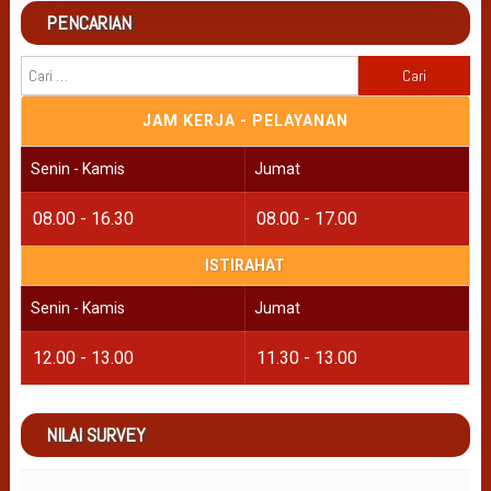
PENCARIAN
Cari
untuk:
JAM KERJA - PELAYANAN
Senin - Kamis
Jumat
08.00 - 16.30
08.00 - 17.00
ISTIRAHAT
Senin - Kamis
Jumat
12.00 - 13.00
11.30 - 13.00
NILAI SURVEY