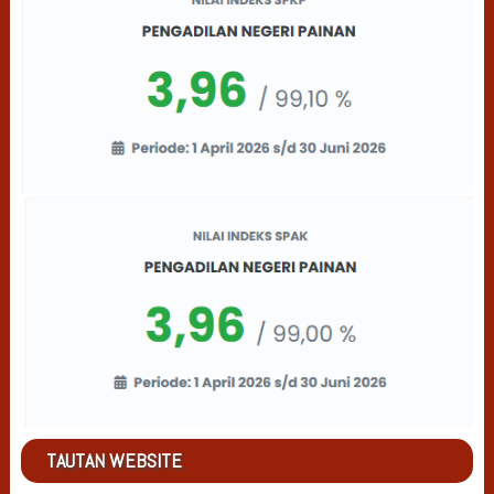
TAUTAN WEBSITE