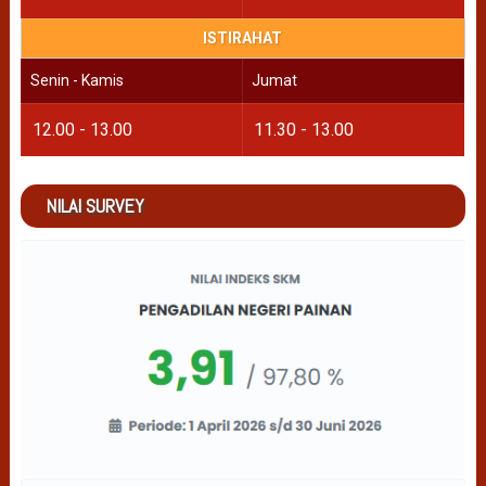
ISTIRAHAT
Senin - Kamis
Jumat
12.00 - 13.00
11.30 - 13.00
NILAI SURVEY