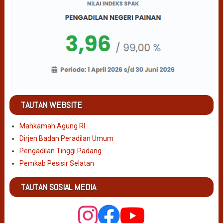
TAUTAN WEBSITE
Mahkamah Agung RI
Dirjen Badan Peradilan Umum
Pengadilan Tinggi Padang
Pemkab Pesisir Selatan
TAUTAN SOSIAL MEDIA