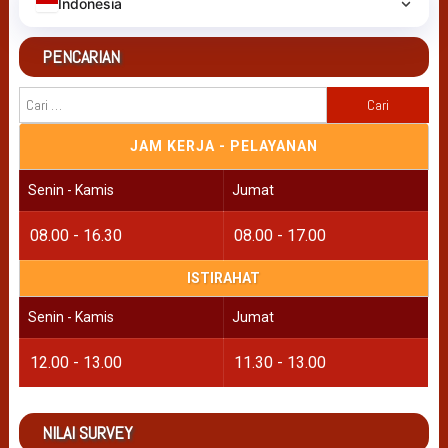
Indonesia
PENCARIAN
Cari
untuk:
JAM KERJA - PELAYANAN
Senin - Kamis
Jumat
08.00 - 16.30
08.00 - 17.00
ISTIRAHAT
Senin - Kamis
Jumat
12.00 - 13.00
11.30 - 13.00
NILAI SURVEY