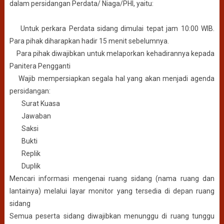
dalam persidangan Perdata/ Niaga/PHI, yaitu:
Untuk perkara Perdata sidang dimulai tepat jam 10:00 WIB.
Para pihak diharapkan hadir 15 menit sebelumnya.
Para pihak diwajibkan untuk melaporkan kehadirannya kepada
Panitera Pengganti
Wajib mempersiapkan segala hal yang akan menjadi agenda
persidangan:
Surat Kuasa
Jawaban
Saksi
Bukti
Replik
Duplik
Mencari informasi mengenai ruang sidang (nama ruang dan
lantainya) melalui layar monitor yang tersedia di depan ruang
sidang
Semua peserta sidang diwajibkan menunggu di ruang tunggu