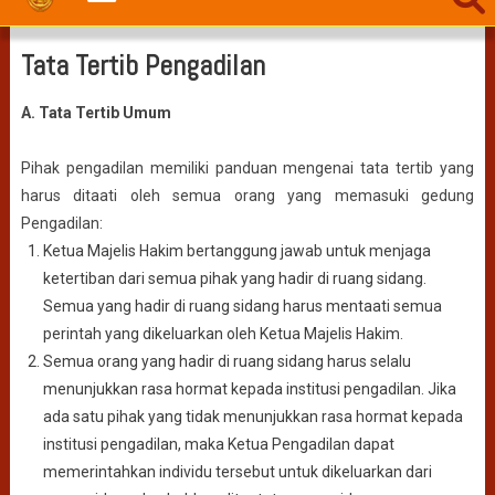
Tata Tertib Pengadilan
A. Tata Tertib Umum
Pihak pengadilan memiliki panduan mengenai tata tertib yang
harus ditaati oleh semua orang yang memasuki gedung
Pengadilan:
Ketua Majelis Hakim bertanggung jawab untuk menjaga
ketertiban dari semua pihak yang hadir di ruang sidang.
Semua yang hadir di ruang sidang harus mentaati semua
perintah yang dikeluarkan oleh Ketua Majelis Hakim.
Semua orang yang hadir di ruang sidang harus selalu
menunjukkan rasa hormat kepada institusi pengadilan. Jika
ada satu pihak yang tidak menunjukkan rasa hormat kepada
institusi pengadilan, maka Ketua Pengadilan dapat
memerintahkan individu tersebut untuk dikeluarkan dari