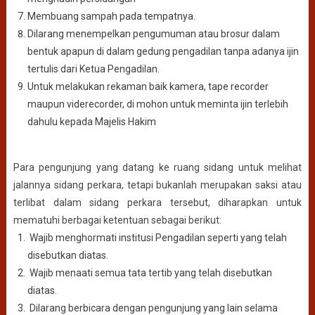
Membuang sampah pada tempatnya.
Dilarang menempelkan pengumuman atau brosur dalam
bentuk apapun di dalam gedung pengadilan tanpa adanya ijin
tertulis dari Ketua Pengadilan.
Untuk melakukan rekaman baik kamera, tape recorder
maupun viderecorder, di mohon untuk meminta ijin terlebih
dahulu kepada Majelis Hakim
Para pengunjung yang datang ke ruang sidang untuk melihat
jalannya sidang perkara, tetapi bukanlah merupakan saksi atau
terlibat dalam sidang perkara tersebut, diharapkan untuk
mematuhi berbagai ketentuan sebagai berikut:
Wajib menghormati institusi Pengadilan seperti yang telah
disebutkan diatas.
Wajib menaati semua tata tertib yang telah disebutkan
diatas.
Dilarang berbicara dengan pengunjung yang lain selama