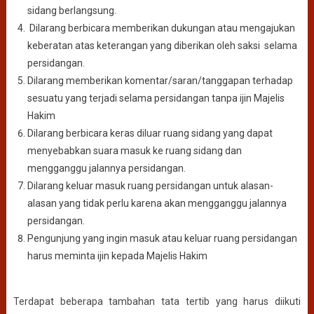
sidang berlangsung.
Dilarang berbicara memberikan dukungan atau mengajukan
keberatan atas keterangan yang diberikan oleh saksi selama
persidangan.
Dilarang memberikan komentar/saran/tanggapan terhadap
sesuatu yang terjadi selama persidangan tanpa ijin Majelis
Hakim
Dilarang berbicara keras diluar ruang sidang yang dapat
menyebabkan suara masuk ke ruang sidang dan
mengganggu jalannya persidangan.
Dilarang keluar masuk ruang persidangan untuk alasan-
alasan yang tidak perlu karena akan mengganggu jalannya
persidangan.
Pengunjung yang ingin masuk atau keluar ruang persidangan
harus meminta ijin kepada Majelis Hakim
Terdapat beberapa tambahan tata tertib yang harus diikuti