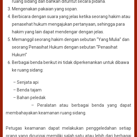
ruang sidang dan bahkan dituntut secara pidana.
Mengenakan pakaian yang sopan.
Berbicara dengan suara yang jelas ketika seorang hakim atau
penasehat hukum mengajukan pertanyaan, sehingga para
hakim yang lain dapat mendengar dengan jelas.
Memanggil seorang hakim dengan sebutan “Yang Mulia” dan
seorang Penasihat Hukum dengan sebutan “Penasihat
Hukum”
Berbagai benda berikut ini tidak diperkenankan untuk dibawa
ke ruang sidang:
– Senjata api
– Benda tajam
– Bahan peledak
– Peralatan atau berbagai benda yang dapat
membahayakan keamanan ruang sidang.
Petugas keamanan dapat melakukan penggeledahan setiap
orang yang dicurigai memiliki salah satu atau lebih dari berbagai