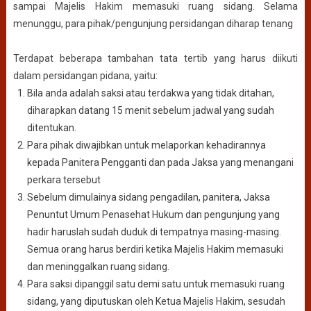
sampai Majelis Hakim memasuki ruang sidang. Selama
menunggu, para pihak/pengunjung persidangan diharap tenang
Terdapat beberapa tambahan tata tertib yang harus diikuti
dalam persidangan pidana, yaitu:
Bila anda adalah saksi atau terdakwa yang tidak ditahan,
diharapkan datang 15 menit sebelum jadwal yang sudah
ditentukan.
Para pihak diwajibkan untuk melaporkan kehadirannya
kepada Panitera Pengganti dan pada Jaksa yang menangani
perkara tersebut
Sebelum dimulainya sidang pengadilan, panitera, Jaksa
Penuntut Umum Penasehat Hukum dan pengunjung yang
hadir haruslah sudah duduk di tempatnya masing-masing.
Semua orang harus berdiri ketika Majelis Hakim memasuki
dan meninggalkan ruang sidang.
Para saksi dipanggil satu demi satu untuk memasuki ruang
sidang, yang diputuskan oleh Ketua Majelis Hakim, sesudah