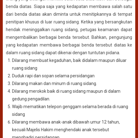
benda diatas. Siapa saja yang kedapatan membawa salah satu
dari benda diatas akan diminta untuk menitipkannya di tempat
penitipan khusus di luar ruang sidang. Ketika yang bersangkutan
hendak meninggalkan ruang sidang, petugas keamanan dapat
mengembalikan berbagai benda tersebut. Bahkan, pengunjung
yang kedapatan membawa berbagai benda tersebut diatas ke
dalam ruang sidang dapat dikenai dengan tuntutan pidana.
Dilarang membuat kegaduhan, baik didalam maupun diluar
ruang sidang
Duduk rapi dan sopan selama persidangan
Dilarang makan dan minum di ruang sidang.
Dilarang merokok baik di ruang sidang maupun di dalam
gedung pengadilan.
Wajib mematikan telepon genggam selama berada di ruang
sidang
Dilarang membawa anak-anak dibawah umur 12 tahun,
kecuali Majelis Hakim menghendaki anak tersebut
menghadiri persidangan