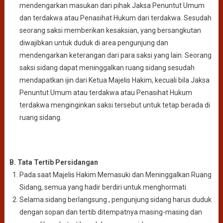
mendengarkan masukan dari pihak Jaksa Penuntut Umum
dan terdakwa atau Penasihat Hukum dari terdakwa. Sesudah
seorang saksi memberikan kesaksian, yang bersangkutan
diwajibkan untuk duduk di area pengunjung dan
mendengarkan keterangan dari para saksi yang lain. Seorang
saksi sidang dapat meninggalkan ruang sidang sesudah
mendapatkan ijin dari Ketua Majelis Hakim, kecuali bila Jaksa
Penuntut Umum atau terdakwa atau Penasihat Hukum
terdakwa menginginkan saksi tersebut untuk tetap berada di
ruang sidang.
B. Tata Tertib Persidangan
Pada saat Majelis Hakim Memasuki dan Meninggalkan Ruang
Sidang, semua yang hadir berdiri untuk menghormati.
Selama sidang berlangsung , pengunjung sidang harus duduk
dengan sopan dan tertib ditempatnya masing-masing dan