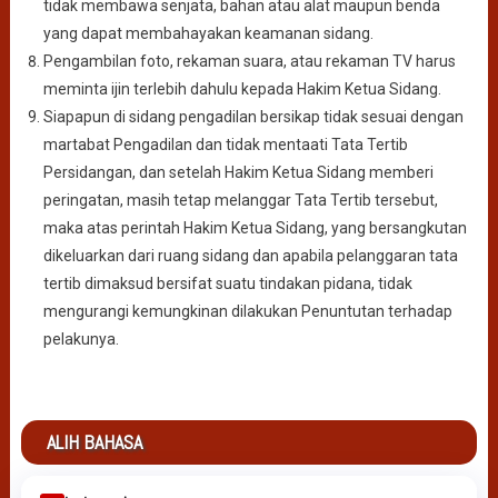
tidak membawa senjata, bahan atau alat maupun benda
yang dapat membahayakan keamanan sidang.
Pengambilan foto, rekaman suara, atau rekaman TV harus
meminta ijin terlebih dahulu kepada Hakim Ketua Sidang.
Siapapun di sidang pengadilan bersikap tidak sesuai dengan
martabat Pengadilan dan tidak mentaati Tata Tertib
Persidangan, dan setelah Hakim Ketua Sidang memberi
peringatan, masih tetap melanggar Tata Tertib tersebut,
maka atas perintah Hakim Ketua Sidang, yang bersangkutan
dikeluarkan dari ruang sidang dan apabila pelanggaran tata
tertib dimaksud bersifat suatu tindakan pidana, tidak
mengurangi kemungkinan dilakukan Penuntutan terhadap
pelakunya.
ALIH BAHASA