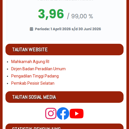
TAUTAN WEBSITE
Mahkamah Agung RI
Dirjen Badan Peradilan Umum
Pengadilan Tinggi Padang
Pemkab Pesisir Selatan
TAUTAN SOSIAL MEDIA