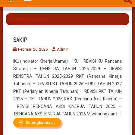
Kategori:
Laporan
SAKIP
Februari 26, 2026
Admin
IKU (Indikator Kinerja Utama) – IKU – REVISI IKU Rencana
Strategis – RENSTRA TAHUN 2025-2029 – REVISI
RENSTRA TAHUN 2025-2029 RKT (Rencana Kinerja
Tahunan) – REVISI RKT TAHUN 2026 – RKT TAHUN 2027
PKT (Perjanjian Kinerja Tahunan) – REVISI PKT TAHUN
2025 – PKT TAHUN 2026 RAK (Rencana Aksi Kinerja) –
REVISI RENCANA AKSI KINERJA TAHUN 2025 –
RENCANA AKSI KINERJA TAHUN 2026 Monitoring dan […]
Selengkapnya..