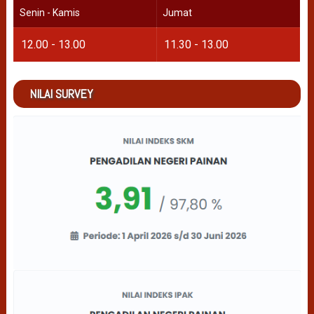
Senin - Kamis
Jumat
12.00 - 13.00
11.30 - 13.00
NILAI SURVEY