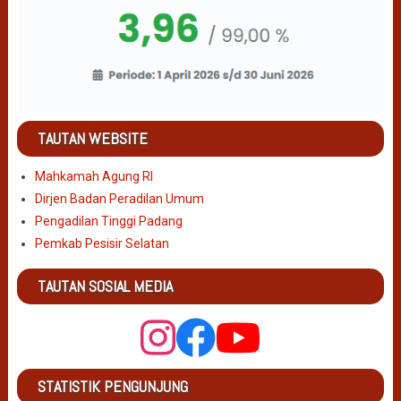
TAUTAN WEBSITE
Mahkamah Agung RI
Dirjen Badan Peradilan Umum
Pengadilan Tinggi Padang
Pemkab Pesisir Selatan
TAUTAN SOSIAL MEDIA
STATISTIK PENGUNJUNG