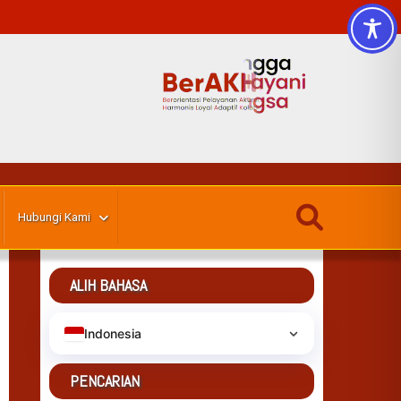
Hubungi Kami
ALIH BAHASA
Indonesia
PENCARIAN