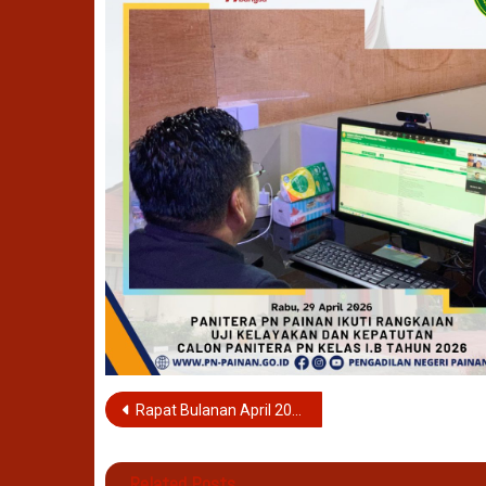
Navigasi
Rapat Bulanan April 2026
pos
Related Posts