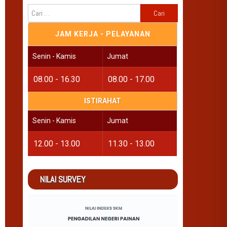
Cari
untuk:
JAM KERJA - PELAYANAN
Senin - Kamis
Jumat
08.00 - 16.30
08.00 - 17.00
ISTIRAHAT
Senin - Kamis
Jumat
12.00 - 13.00
11.30 - 13.00
NILAI SURVEY