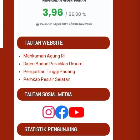
TAUTAN WEBSITE
Mahkamah Agung RI
Dirjen Badan Peradilan Umum
Pengadilan Tinggi Padang
Pemkab Pesisir Selatan
TAUTAN SOSIAL MEDIA
STATISTIK PENGUNJUNG