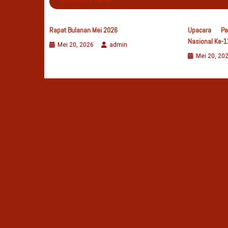
Rapat Bulanan Mei 2026
Upacara Pe
Nasional Ke-1
Mei 20, 2026
admin
Mei 20, 20