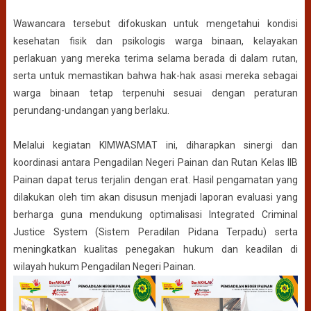
Wawancara tersebut difokuskan untuk mengetahui kondisi
kesehatan fisik dan psikologis warga binaan, kelayakan
perlakuan yang mereka terima selama berada di dalam rutan,
serta untuk memastikan bahwa hak-hak asasi mereka sebagai
warga binaan tetap terpenuhi sesuai dengan peraturan
perundang-undangan yang berlaku.
Melalui kegiatan KIMWASMAT ini, diharapkan sinergi dan
koordinasi antara Pengadilan Negeri Painan dan Rutan Kelas IIB
Painan dapat terus terjalin dengan erat. Hasil pengamatan yang
dilakukan oleh tim akan disusun menjadi laporan evaluasi yang
berharga guna mendukung optimalisasi Integrated Criminal
Justice System (Sistem Peradilan Pidana Terpadu) serta
meningkatkan kualitas penegakan hukum dan keadilan di
wilayah hukum Pengadilan Negeri Painan.