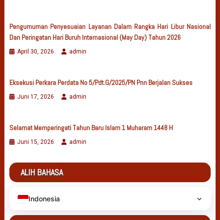
Pengumuman Penyesuaian Layanan Dalam Rangka Hari Libur Nasional
Dan Peringatan Hari Buruh Internasional (May Day) Tahun 2026
April 30, 2026
admin
Eksekusi Perkara Perdata No 5/Pdt.G/2025/PN Pnn Berjalan Sukses
Juni 17, 2026
admin
Selamat Memperingati Tahun Baru Islam 1 Muharam 1448 H
Juni 15, 2026
admin
ALIH BAHASA
Indonesia