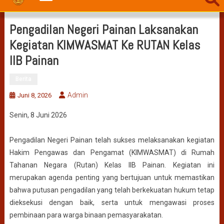
Pengadilan Negeri Painan Laksanakan
Kegiatan KIMWASMAT Ke RUTAN Kelas
IIB Painan
Berita
Admin
Juni 8, 2026
Senin, 8 Juni 2026
Pengadilan Negeri Painan telah sukses melaksanakan kegiatan
Hakim Pengawas dan Pengamat (KIMWASMAT) di Rumah
Tahanan Negara (Rutan) Kelas IIB Painan. Kegiatan ini
merupakan agenda penting yang bertujuan untuk memastikan
bahwa putusan pengadilan yang telah berkekuatan hukum tetap
dieksekusi dengan baik, serta untuk mengawasi proses
pembinaan para warga binaan pemasyarakatan.