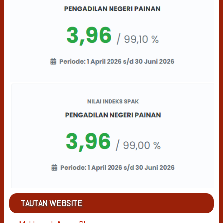
TAUTAN WEBSITE