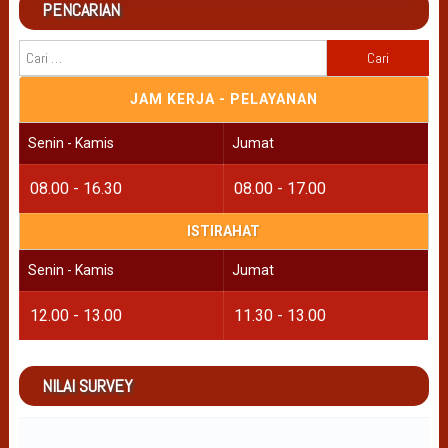
PENCARIAN
Cari
untuk:
JAM KERJA - PELAYANAN
Senin - Kamis
Jumat
08.00 - 16.30
08.00 - 17.00
ISTIRAHAT
Senin - Kamis
Jumat
12.00 - 13.00
11.30 - 13.00
NILAI SURVEY