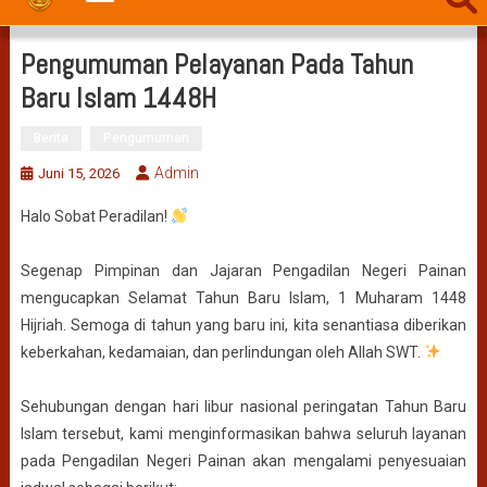
Pengumuman Pelayanan Pada Tahun
Baru Islam 1448H
Berita
Pengumuman
Admin
Juni 15, 2026
Halo Sobat Peradilan!
Segenap Pimpinan dan Jajaran Pengadilan Negeri Painan
mengucapkan Selamat Tahun Baru Islam, 1 Muharam 1448
Hijriah. Semoga di tahun yang baru ini, kita senantiasa diberikan
keberkahan, kedamaian, dan perlindungan oleh Allah SWT.
Sehubungan dengan hari libur nasional peringatan Tahun Baru
Islam tersebut, kami menginformasikan bahwa seluruh layanan
pada Pengadilan Negeri Painan akan mengalami penyesuaian