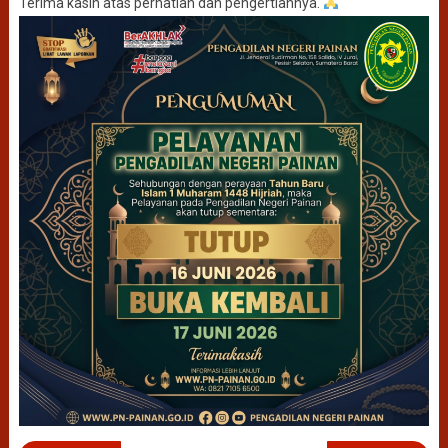
Terima kasih atas perhatian dan pengertiannya.