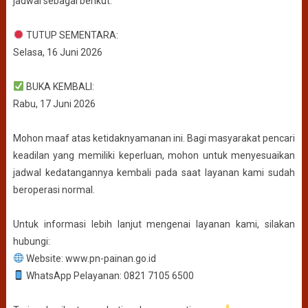
jadwal sebagai berikut:
TUTUP SEMENTARA:
Selasa, 16 Juni 2026
BUKA KEMBALI:
Rabu, 17 Juni 2026
Mohon maaf atas ketidaknyamanan ini. Bagi masyarakat pencari
keadilan yang memiliki keperluan, mohon untuk menyesuaikan
jadwal kedatangannya kembali pada saat layanan kami sudah
beroperasi normal.
Untuk informasi lebih lanjut mengenai layanan kami, silakan
hubungi:
Website: www.pn-painan.go.id
WhatsApp Pelayanan: 0821 7105 6500