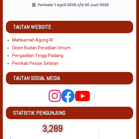
TAUTAN WEBSITE
Mahkamah Agung RI
Dirjen Badan Peradilan Umum
Pengadilan Tinggi Padang
Pemkab Pesisir Selatan
TAUTAN SOSIAL MEDIA
STATISTIK PENGUNJUNG
3,289