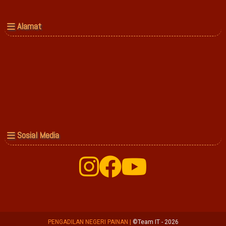
Alamat
Sosial Media
PENGADILAN NEGERI PAINAN
|
©Team IT - 2026