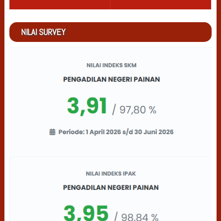
NILAI SURVEY