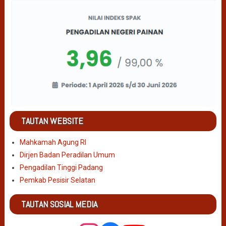
TAUTAN WEBSITE
Mahkamah Agung RI
Dirjen Badan Peradilan Umum
Pengadilan Tinggi Padang
Pemkab Pesisir Selatan
TAUTAN SOSIAL MEDIA