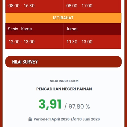
08.00 - 16.30
08.00 - 17.00
ISTIRAHAT
Senin - Kamis
Jumat
12.00 - 13.00
11.30 - 13.00
NILAI SURVEY