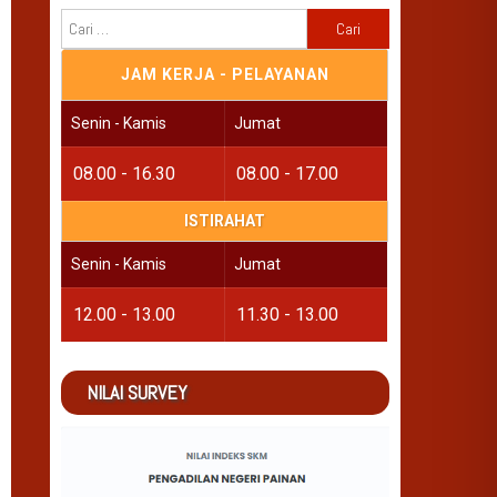
Cari
untuk:
JAM KERJA - PELAYANAN
Senin - Kamis
Jumat
08.00 - 16.30
08.00 - 17.00
ISTIRAHAT
Senin - Kamis
Jumat
12.00 - 13.00
11.30 - 13.00
NILAI SURVEY