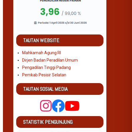
TAUTAN WEBSITE
Mahkamah Agung RI
Dirjen Badan Peradilan Umum
Pengadilan Tinggi Padang
Pemkab Pesisir Selatan
TAUTAN SOSIAL MEDIA
STATISTIK PENGUNJUNG