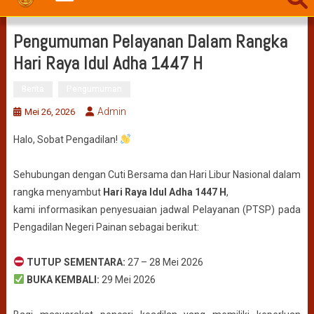
Pengumuman Pelayanan Dalam Rangka
Hari Raya Idul Adha 1447 H
Berita
Pengumuman
Admin
Mei 26, 2026
Halo, Sobat Pengadilan!
Sehubungan dengan Cuti Bersama dan Hari Libur Nasional dalam
rangka menyambut
Hari Raya Idul Adha 1447 H
,
kami informasikan penyesuaian jadwal Pelayanan (PTSP) pada
Pengadilan Negeri Painan sebagai berikut:
TUTUP SEMENTARA:
27 – 28 Mei 2026
BUKA KEMBALI:
29 Mei 2026