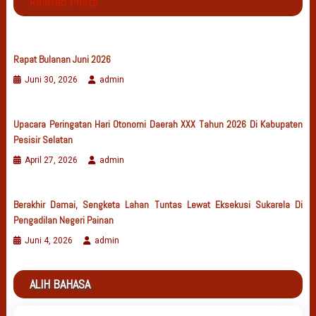
Related Posts
Rapat Bulanan Juni 2026
Juni 30, 2026
admin
Upacara Peringatan Hari Otonomi Daerah XXX Tahun 2026 Di Kabupaten
Pesisir Selatan
April 27, 2026
admin
Berakhir Damai, Sengketa Lahan Tuntas Lewat Eksekusi Sukarela Di
Pengadilan Negeri Painan
Juni 4, 2026
admin
ALIH BAHASA