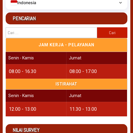
Indonesia
PENCARIAN
Cari
untuk:
JAM KERJA - PELAYANAN
Senin - Kamis
Jumat
08.00 - 16.30
08.00 - 17.00
ISTIRAHAT
Senin - Kamis
Jumat
12.00 - 13.00
11.30 - 13.00
NILAI SURVEY